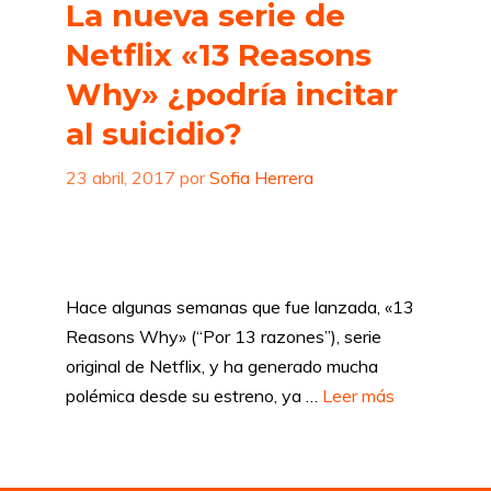
La nueva serie de
Netflix «13 Reasons
Why» ¿podría incitar
al suicidio?
23 abril, 2017
por
Sofia Herrera
Hace algunas semanas que fue lanzada, «13
Reasons Why» (“Por 13 razones”), serie
original de Netflix, y ha generado mucha
polémica desde su estreno, ya …
Leer más